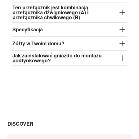
Ten przełącznik jest kombinacją
przełącznika dźwigniowego (A) i
przełącznika chwilowego (B)
Specyfikacja
Żółty w Twoim domu?
Jak zainstalować gniazdo do montażu
podtynkowego?
DISCOVER