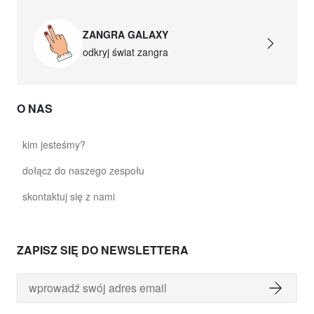
ZANGRA GALAXY
odkryj świat zangra
O NAS
kim jesteśmy?
dołącz do naszego zespołu
skontaktuj się z nami
ZAPISZ SIĘ DO NEWSLETTERA