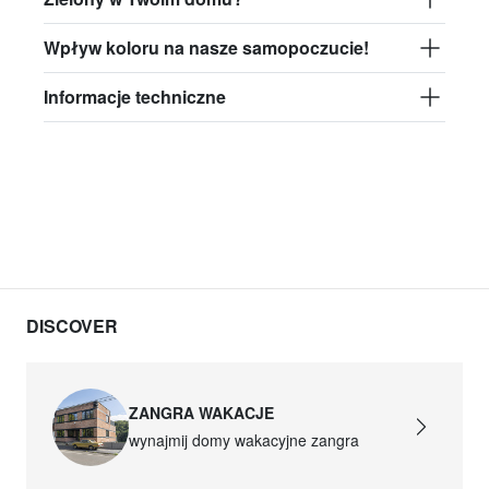
Wpływ koloru na nasze samopoczucie!
Informacje techniczne
DISCOVER
ZANGRA WAKACJE
wynajmij domy wakacyjne zangra