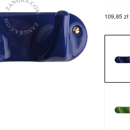
109,85 zł