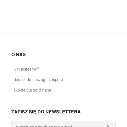
O NAS
kim jesteśmy?
dołącz do naszego zespołu
skontaktuj się z nami
ZAPISZ SIĘ DO NEWSLETTERA