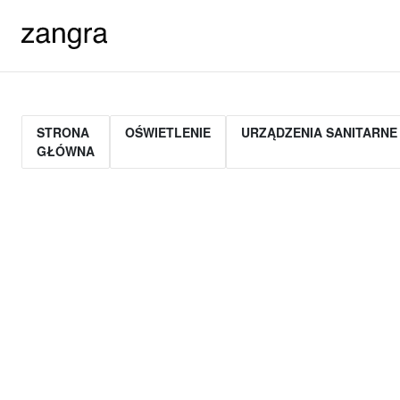
STRONA
OŚWIETLENIE
URZĄDZENIA SANITARNE
GŁÓWNA