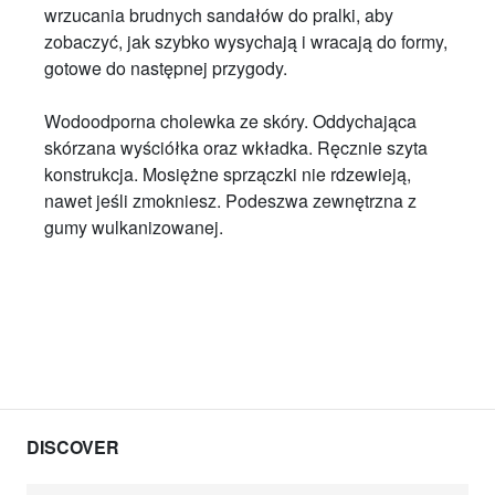
wrzucania brudnych sandałów do pralki, aby
zobaczyć, jak szybko wysychają i wracają do formy,
gotowe do następnej przygody.
Wodoodporna cholewka ze skóry. Oddychająca
skórzana wyściółka oraz wkładka. Ręcznie szyta
konstrukcja. Mosiężne sprzączki nie rdzewieją,
nawet jeśli zmokniesz. Podeszwa zewnętrzna z
gumy wulkanizowanej.
DISCOVER