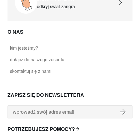
odkryj świat zangra
O NAS
kim jesteśmy?
dołącz do naszego zespołu
skontaktuj się z nami
ZAPISZ SIĘ DO NEWSLETTERA
POTRZEBUJESZ POMOCY?