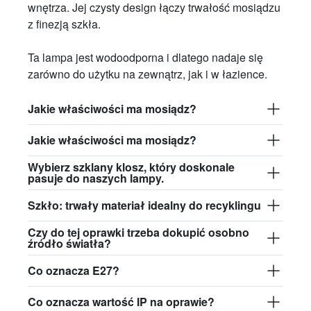
wnętrza. Jej czysty design łączy trwałość mosiądzu
z finezją szkła.
Ta lampa jest wodoodporna i dlatego nadaje się
zarówno do użytku na zewnątrz, jak i w łazience.
Jakie właściwości ma mosiądz?
Jakie właściwości ma mosiądz?
Wybierz szklany klosz, który doskonale
pasuje do naszych lampy.
Szkło: trwały materiał idealny do recyklingu
Czy do tej oprawki trzeba dokupić osobno
źródło światła?
Co oznacza E27?
Co oznacza wartość IP na oprawie?