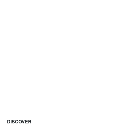
DISCOVER