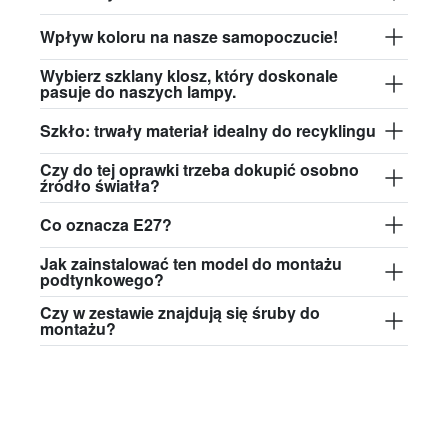
Wpływ koloru na nasze samopoczucie!
Wybierz szklany klosz, który doskonale
pasuje do naszych lampy.
Szkło: trwały materiał idealny do recyklingu
Czy do tej oprawki trzeba dokupić osobno
źródło światła?
Co oznacza E27?
Jak zainstalować ten model do montażu
podtynkowego?
Czy w zestawie znajdują się śruby do
montażu?