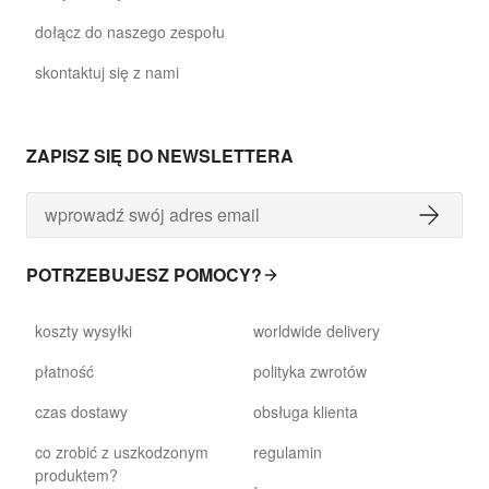
dołącz do naszego zespołu
skontaktuj się z nami
ZAPISZ SIĘ DO NEWSLETTERA
POTRZEBUJESZ POMOCY?
koszty wysyłki
worldwide delivery
płatność
polityka zwrotów
czas dostawy
obsługa klienta
co zrobić z uszkodzonym
regulamin
produktem?