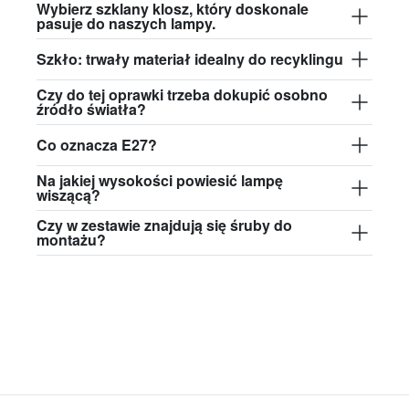
Wybierz szklany klosz, który doskonale
pasuje do naszych lampy.
Szkło: trwały materiał idealny do recyklingu
Czy do tej oprawki trzeba dokupić osobno
źródło światła?
Co oznacza E27?
Na jakiej wysokości powiesić lampę
wiszącą?
Czy w zestawie znajdują się śruby do
montażu?