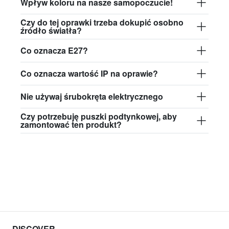
Wpływ koloru na nasze samopoczucie!
Czy do tej oprawki trzeba dokupić osobno
źródło światła?
Co oznacza E27?
Co oznacza wartość IP na oprawie?
Nie używaj śrubokręta elektrycznego
Czy potrzebuję puszki podtynkowej, aby
zamontować ten produkt?
DISCOVER