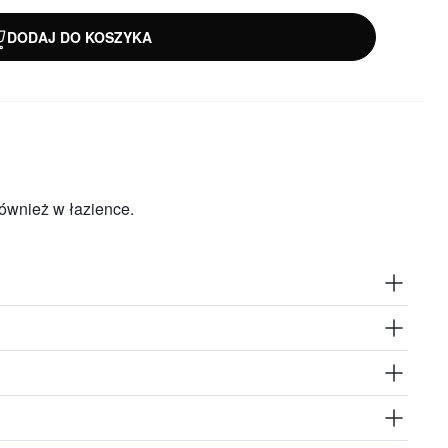
DODAJ DO KOSZYKA
ównież w łazience.