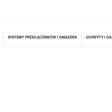
SYSTEMY PRZEŁĄCZNIKÓW I GNIAZDEK
UCHWYTY I GA