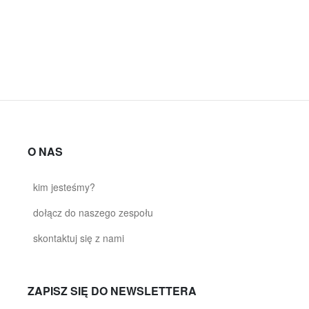
O NAS
kim jesteśmy?
dołącz do naszego zespołu
skontaktuj się z nami
ZAPISZ SIĘ DO NEWSLETTERA