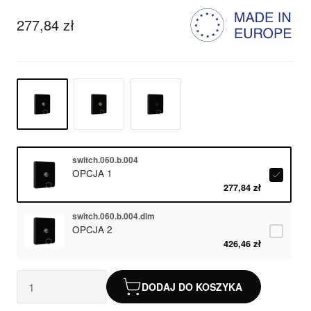
277,84 zł
switch.060.b.004
OPCJA 1
277,84 zł
switch.060.b.004.dim
OPCJA 2
426,46 zł
DODAJ DO KOSZYKA