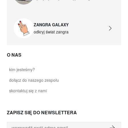
ZANGRA GALAXY
odkryj świat zangra
O NAS
kim jesteśmy?
dołącz do naszego zespołu
skontaktuj się z nami
ZAPISZ SIĘ DO NEWSLETTERA