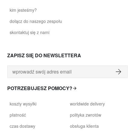
kim jesteśmy?
dołącz do naszego zespołu
skontaktuj się z nami
ZAPISZ SIĘ DO NEWSLETTERA
POTRZEBUJESZ POMOCY?
koszty wysyłki
worldwide delivery
płatność
polityka zwrotów
czas dostawy
obsługa klienta