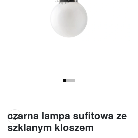
czarna lampa sufitowa ze
szklanym kloszem