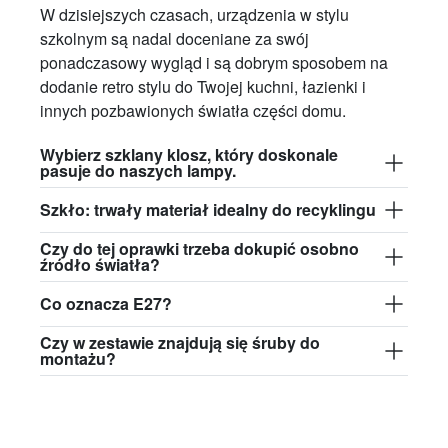
W dzisiejszych czasach, urządzenia w stylu
szkolnym są nadal doceniane za swój
ponadczasowy wygląd i są dobrym sposobem na
dodanie retro stylu do Twojej kuchni, łazienki i
innych pozbawionych światła części domu.
Wybierz szklany klosz, który doskonale
pasuje do naszych lampy.
Szkło: trwały materiał idealny do recyklingu
Czy do tej oprawki trzeba dokupić osobno
źródło światła?
Co oznacza E27?
Czy w zestawie znajdują się śruby do
montażu?