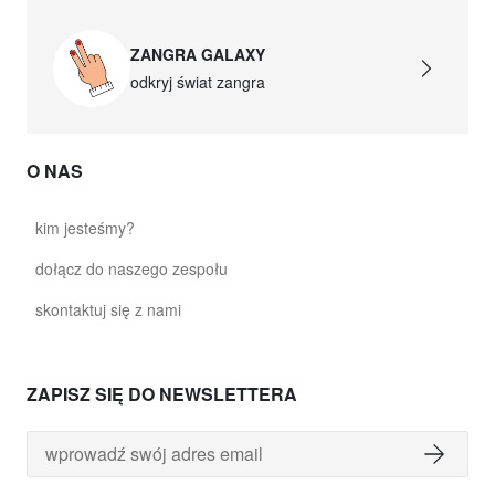
ZANGRA GALAXY
odkryj świat zangra
O NAS
kim jesteśmy?
dołącz do naszego zespołu
skontaktuj się z nami
ZAPISZ SIĘ DO NEWSLETTERA