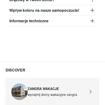
Wpływ koloru na nasze samopoczucie!
Informacje techniczne
DISCOVER
ZANGRA WAKACJE
wynajmij domy wakacyjne zangra