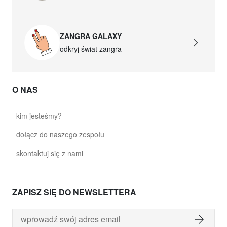
ZANGRA GALAXY
odkryj świat zangra
O NAS
kim jesteśmy?
dołącz do naszego zespołu
skontaktuj się z nami
ZAPISZ SIĘ DO NEWSLETTERA