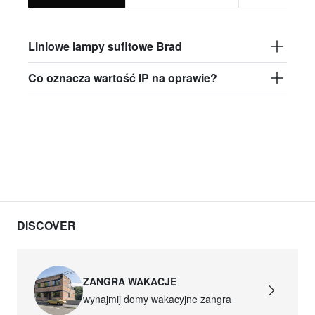
Liniowe lampy sufitowe Brad
Co oznacza wartość IP na oprawie?
DISCOVER
ZANGRA WAKACJE
wynajmij domy wakacyjne zangra