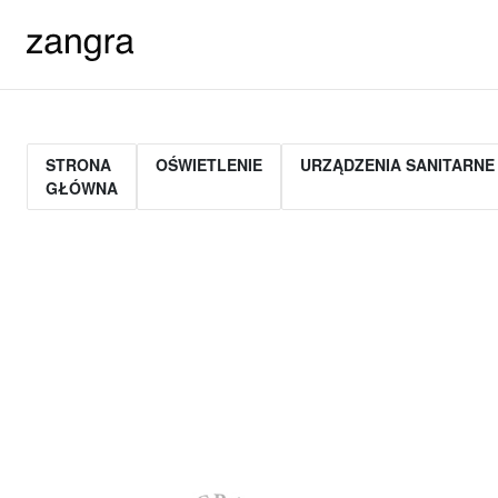
STRONA
OŚWIETLENIE
URZĄDZENIA SANITARNE
GŁÓWNA