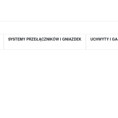
SYSTEMY PRZEŁĄCZNIKÓW I GNIAZDEK
UCHWYTY I GA