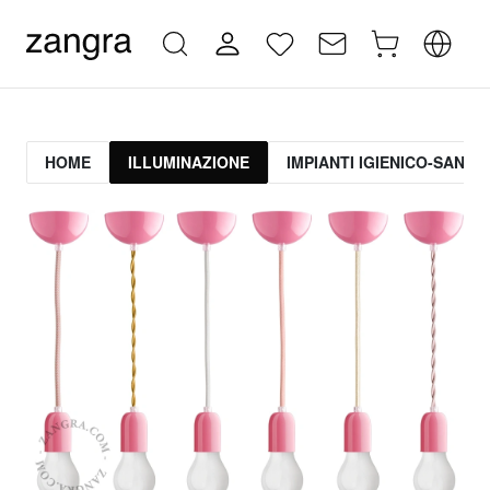
HOME
ILLUMINAZIONE
IMPIANTI IGIENICO-SANITA