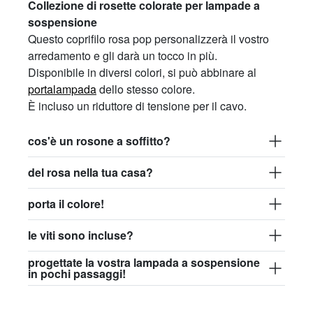
Collezione di rosette colorate per lampade a
sospensione
Questo coprifilo rosa pop personalizzerà il vostro
arredamento e gli darà un tocco in più.
Disponibile in diversi colori, si può abbinare al
portalampada
dello stesso colore.
È incluso un riduttore di tensione per il cavo.
cos'è un rosone a soffitto?
del rosa nella tua casa?
porta il colore!
le viti sono incluse?
progettate la vostra lampada a sospensione
in pochi passaggi!