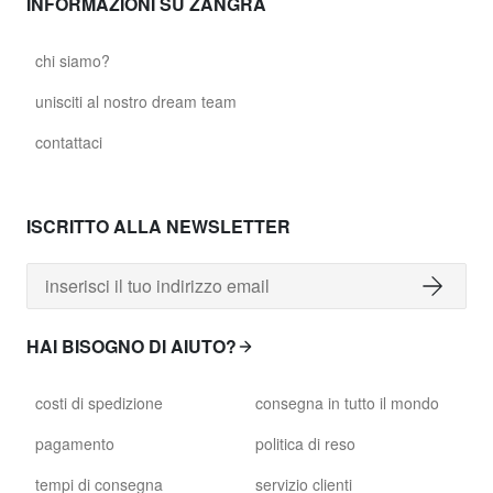
INFORMAZIONI SU ZANGRA
chi siamo?
unisciti al nostro dream team
contattaci
ISCRITTO ALLA NEWSLETTER
HAI BISOGNO DI AIUTO?
costi di spedizione
consegna in tutto il mondo
pagamento
politica di reso
tempi di consegna
servizio clienti