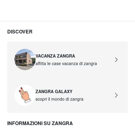
DISCOVER
VACANZA ZANGRA
affitta le case vacanza di zangra
ZANGRA GALAXY
scopri il mondo di zangra
INFORMAZIONI SU ZANGRA