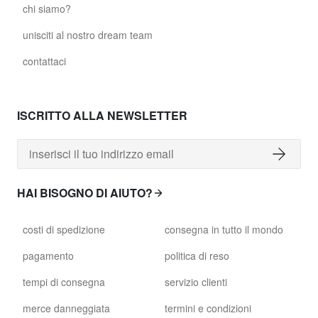
chi siamo?
unisciti al nostro dream team
contattaci
ISCRITTO ALLA NEWSLETTER
HAI BISOGNO DI AIUTO?
costi di spedizione
consegna in tutto il mondo
pagamento
politica di reso
tempi di consegna
servizio clienti
merce danneggiata
termini e condizioni