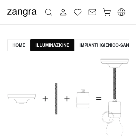
HOME
ILLUMINAZIONE
IMPIANTI IGIENICO-SANITA