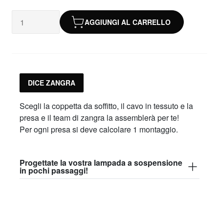
AGGIUNGI AL CARRELLO
DICE ZANGRA
Scegli la coppetta da soffitto, il cavo in tessuto e la
presa e il team di zangra la assemblerà per te!
Per ogni presa si deve calcolare 1 montaggio.
Progettate la vostra lampada a sospensione
in pochi passaggi!