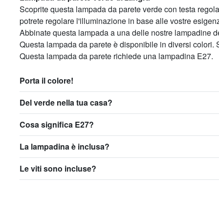
Scoprite questa lampada da parete verde con testa regolabi
potrete regolare l'illuminazione in base alle vostre esigen
Abbinate questa lampada a una delle nostre lampadine dec
Questa lampada da parete è disponibile in diversi colori. 
Questa lampada da parete richiede una lampadina E27.
Porta il colore!
Del verde nella tua casa?
Cosa significa E27?
La lampadina è inclusa?
Le viti sono incluse?