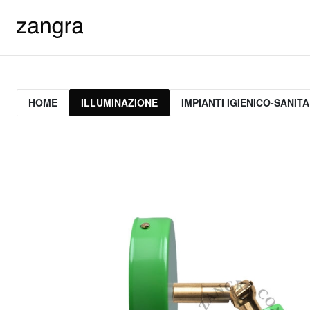
HOME
ILLUMINAZIONE
IMPIANTI IGIENICO-SANITA