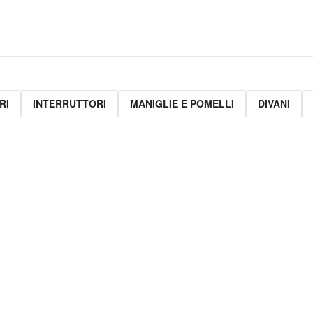
RI
INTERRUTTORI
MANIGLIE E POMELLI
DIVANI