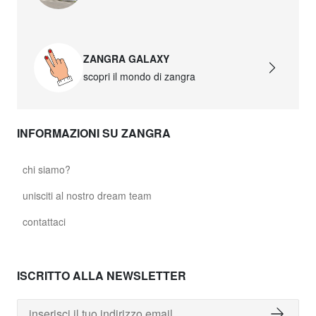
ZANGRA GALAXY
scopri il mondo di zangra
INFORMAZIONI SU ZANGRA
chi siamo?
unisciti al nostro dream team
contattaci
ISCRITTO ALLA NEWSLETTER