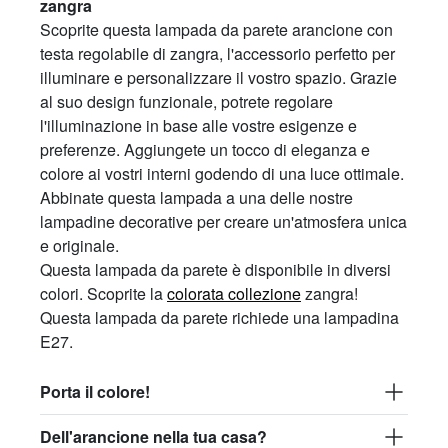
zangra
Scoprite questa lampada da parete arancione con
testa regolabile di zangra, l'accessorio perfetto per
illuminare e personalizzare il vostro spazio. Grazie
al suo design funzionale, potrete regolare
l'illuminazione in base alle vostre esigenze e
preferenze. Aggiungete un tocco di eleganza e
colore ai vostri interni godendo di una luce ottimale.
Abbinate questa lampada a una delle nostre
lampadine decorative per creare un'atmosfera unica
e originale.
Questa lampada da parete è disponibile in diversi
colori. Scoprite la
colorata collezione
zangra!
Questa lampada da parete richiede una lampadina
E27.
Porta il colore!
Dell'arancione nella tua casa?