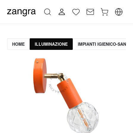
HOME
ILLUMINAZIONE
IMPIANTI IGIENICO-SANITA