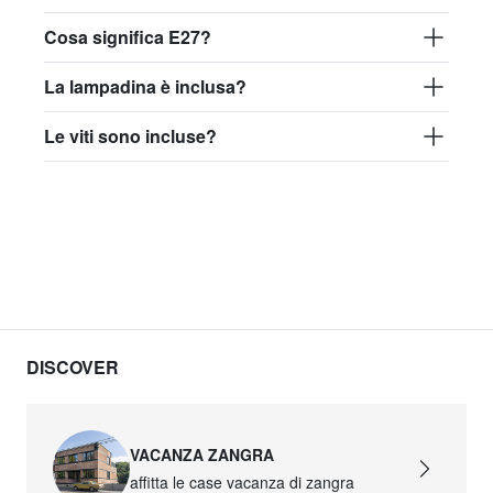
Cosa significa E27?
La lampadina è inclusa?
Le viti sono incluse?
DISCOVER
VACANZA ZANGRA
affitta le case vacanza di zangra