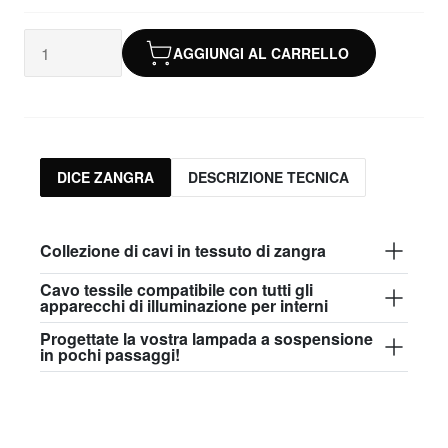
AGGIUNGI AL CARRELLO
DICE ZANGRA
DESCRIZIONE TECNICA
Collezione di cavi in tessuto di zangra
Cavo tessile compatibile con tutti gli
apparecchi di illuminazione per interni
Progettate la vostra lampada a sospensione
in pochi passaggi!