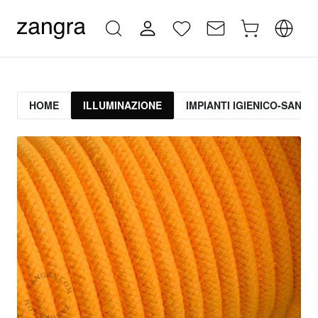
HOME
ILLUMINAZIONE
IMPIANTI IGIENICO-SANITA