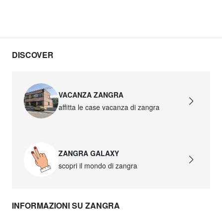
DISCOVER
VACANZA ZANGRA
affitta le case vacanza di zangra
ZANGRA GALAXY
scopri il mondo di zangra
INFORMAZIONI SU ZANGRA