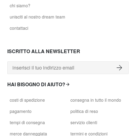
chi siamo?
unisciti al nostro dream team
contattaci
ISCRITTO ALLA NEWSLETTER
HAI BISOGNO DI AIUTO?
costi di spedizione
consegna in tutto il mondo
pagamento
politica di reso
tempi di consegna
servizio clienti
merce danneggiata
termini e condizioni