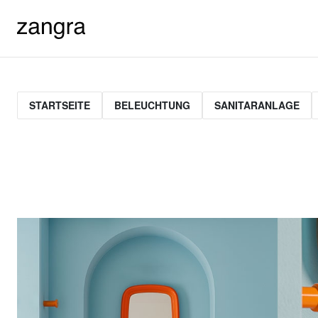
STARTSEITE
BELEUCHTUNG
SANITARANLAGE