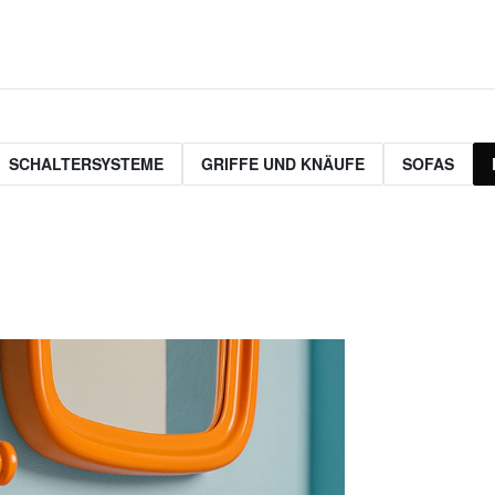
SCHALTERSYSTEME
GRIFFE UND KNÄUFE
SOFAS