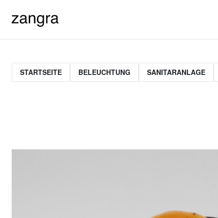
STARTSEITE
BELEUCHTUNG
SANITARANLAGE