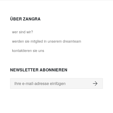
ÜBER ZANGRA
wer sind wir?
werden sie mitglied in unserem dreamteam
kontaktieren sie uns
NEWSLETTER ABONNIEREN