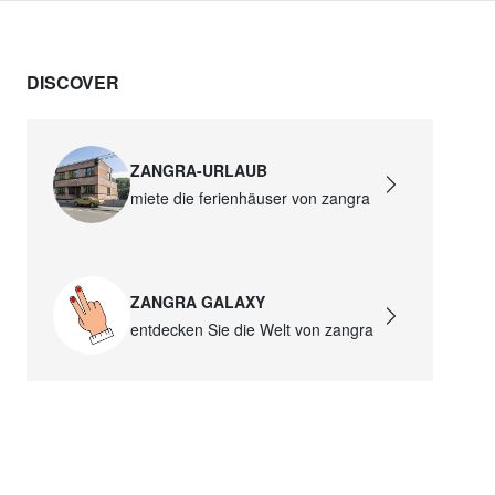
DISCOVER
ZANGRA-URLAUB
miete die ferienhäuser von zangra
ZANGRA GALAXY
entdecken Sie die Welt von zangra