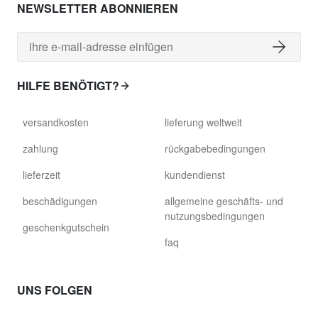
NEWSLETTER ABONNIEREN
HILFE BENÖTIGT?
versandkosten
lieferung weltweit
zahlung
rückgabebedingungen
lieferzeit
kundendienst
beschädigungen
allgemeine geschäfts- und
nutzungsbedingungen
geschenkgutschein
faq
UNS FOLGEN