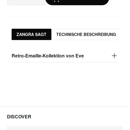
ZANGRA SAGT
TECHNISCHE BESCHREIBUNG
Retro-Emaille-Kollektion von Eve
DISCOVER