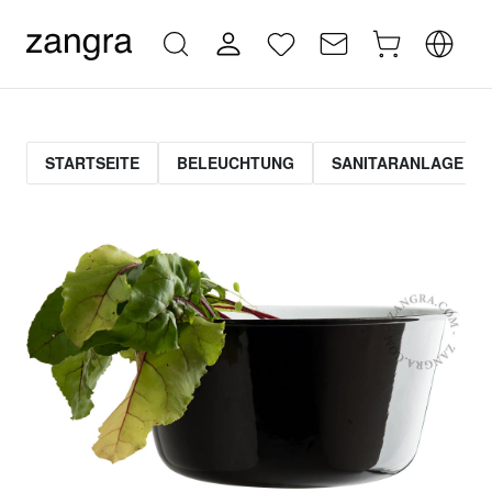
STARTSEITE
BELEUCHTUNG
SANITARANLAGE