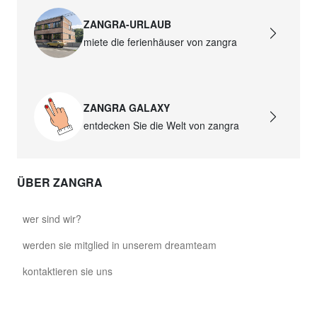
ZANGRA-URLAUB
miete die ferienhäuser von zangra
ZANGRA GALAXY
entdecken Sie die Welt von zangra
ÜBER ZANGRA
wer sind wir?
werden sie mitglied in unserem dreamteam
kontaktieren sie uns