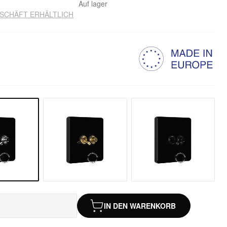
Auf lager
ESCHÄFT ERHÄLTLICH
IN DEN WARENKORB