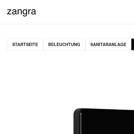
STARTSEITE
BELEUCHTUNG
SANITARANLAGE