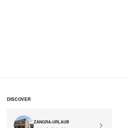
DISCOVER
ZANGRA-URLAUB