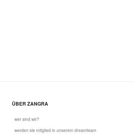
ÜBER ZANGRA
wer sind wir?
werden sie mitglied in unserem dreamteam