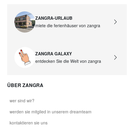
ZANGRA-URLAUB
miete die ferienhäuser von zangra
ZANGRA GALAXY
entdecken Sie die Welt von zangra
ÜBER ZANGRA
wer sind wir?
werden sie mitglied in unserem dreamteam
kontaktieren sie uns