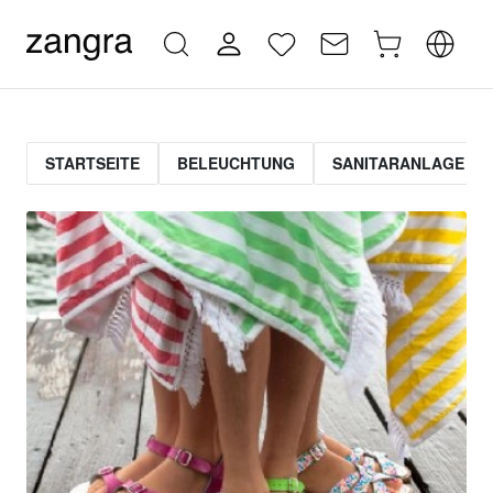
STARTSEITE
BELEUCHTUNG
SANITARANLAGE