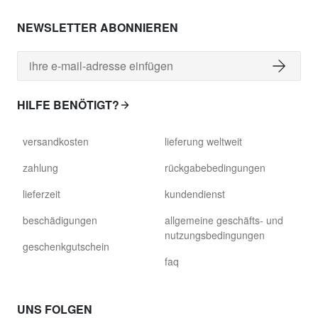
NEWSLETTER ABONNIEREN
HILFE BENÖTIGT?
versandkosten
lieferung weltweit
zahlung
rückgabebedingungen
lieferzeit
kundendienst
beschädigungen
allgemeine geschäfts- und
nutzungsbedingungen
geschenkgutschein
faq
UNS FOLGEN