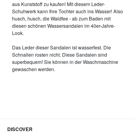
aus Kunststoff zu kaufen! Mit diesem Leder-
Schuhwerk kann Ihre Tochter auch ins Wasser! Also
husch, husch, die Waldfee - ab zum Baden mit
diesen schönen Wassersandalen im 40er-Jahre-
Look.
Das Leder dieser Sandalen ist wasserfest. Die
Schnallen rosten nicht. Diese Sandalen sind
superbequem! Sie können in der Waschmaschine
gewaschen werden.
DISCOVER