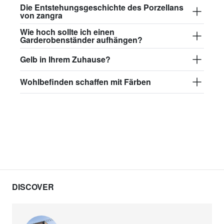
Die Entstehungsgeschichte des Porzellans
von zangra
Wie hoch sollte ich einen
Garderobenständer aufhängen?
Gelb in Ihrem Zuhause?
Wohlbefinden schaffen mit Färben
DISCOVER