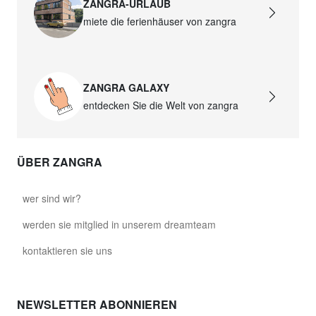
ZANGRA-URLAUB
miete die ferienhäuser von zangra
ZANGRA GALAXY
entdecken Sie die Welt von zangra
ÜBER ZANGRA
wer sind wir?
werden sie mitglied in unserem dreamteam
kontaktieren sie uns
NEWSLETTER ABONNIEREN