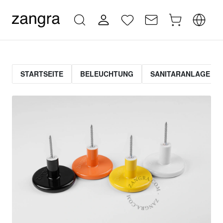
STARTSEITE
BELEUCHTUNG
SANITARANLAGE