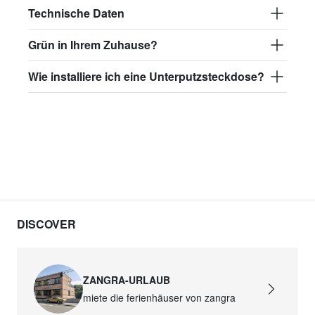
Technische Daten
Grün in Ihrem Zuhause?
Wie installiere ich eine Unterputzsteckdose?
DISCOVER
ZANGRA-URLAUB
miete die ferienhäuser von zangra