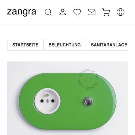
STARTSEITE
BELEUCHTUNG
SANITARANLAGE