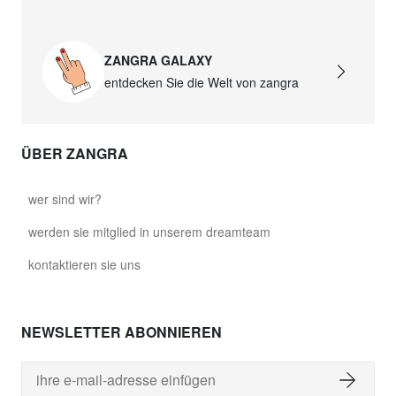
ZANGRA GALAXY
entdecken Sie die Welt von zangra
ÜBER ZANGRA
wer sind wir?
werden sie mitglied in unserem dreamteam
kontaktieren sie uns
NEWSLETTER ABONNIEREN