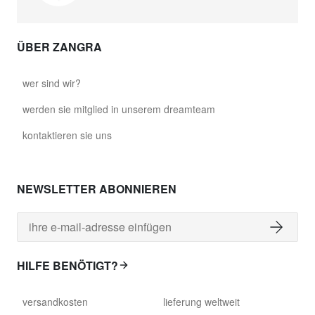
ÜBER ZANGRA
wer sind wir?
werden sie mitglied in unserem dreamteam
kontaktieren sie uns
NEWSLETTER ABONNIEREN
HILFE BENÖTIGT?
versandkosten
lieferung weltweit