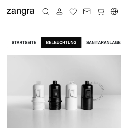
STARTSEITE
BELEUCHTUNG
SANITARANLAGE