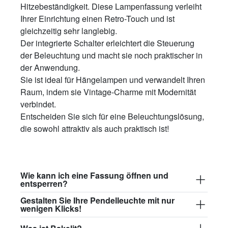
Hitzebeständigkeit. Diese Lampenfassung verleiht
Ihrer Einrichtung einen Retro-Touch und ist
gleichzeitig sehr langlebig.
Der integrierte Schalter erleichtert die Steuerung
der Beleuchtung und macht sie noch praktischer in
der Anwendung.
Sie ist ideal für Hängelampen und verwandelt Ihren
Raum, indem sie Vintage-Charme mit Modernität
verbindet.
Entscheiden Sie sich für eine Beleuchtungslösung,
die sowohl attraktiv als auch praktisch ist!
Wie kann ich eine Fassung öffnen und
entsperren?
Gestalten Sie Ihre Pendelleuchte mit nur
wenigen Klicks!