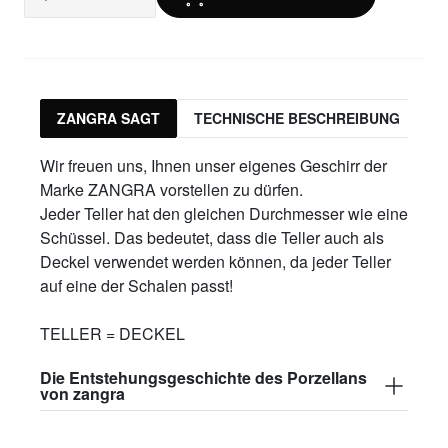
ZANGRA SAGT
TECHNISCHE BESCHREIBUNG
Wir freuen uns, Ihnen unser eigenes Geschirr der
Marke ZANGRA vorstellen zu dürfen.
Jeder Teller hat den gleichen Durchmesser wie eine
Schüssel. Das bedeutet, dass die Teller auch als
Deckel verwendet werden können, da jeder Teller
auf eine der Schalen passt!
TELLER = DECKEL
Die Entstehungsgeschichte des Porzellans
von zangra