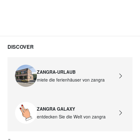
DISCOVER
ZANGRA-URLAUB
miete die ferienhäuser von zangra
ZANGRA GALAXY
entdecken Sie die Welt von zangra