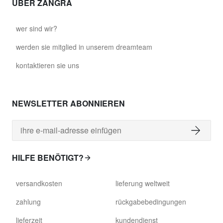
ÜBER ZANGRA
wer sind wir?
werden sie mitglied in unserem dreamteam
kontaktieren sie uns
NEWSLETTER ABONNIEREN
HILFE BENÖTIGT?
versandkosten
lieferung weltweit
zahlung
rückgabebedingungen
lieferzeit
kundendienst