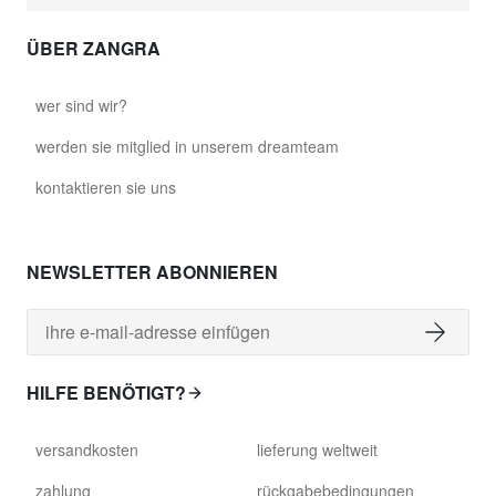
ÜBER ZANGRA
wer sind wir?
werden sie mitglied in unserem dreamteam
kontaktieren sie uns
NEWSLETTER ABONNIEREN
HILFE BENÖTIGT?
versandkosten
lieferung weltweit
zahlung
rückgabebedingungen