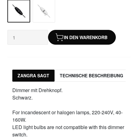
IN DEN WARENKORB
ZANGRA SAGT
TECHNISCHE BESCHREIBUNG
Dimmer mit Drehknopf.
Schwarz.
For incandescent or halogen lamps, 220-240V, 40-
160W.
LED light bulbs are not compatible with this dimmer
switch.