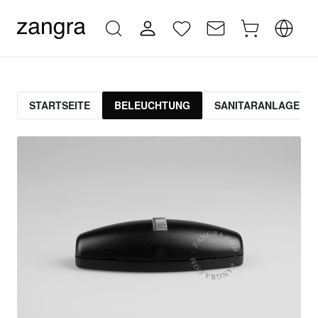
STARTSEITE
BELEUCHTUNG
SANITARANLAGE