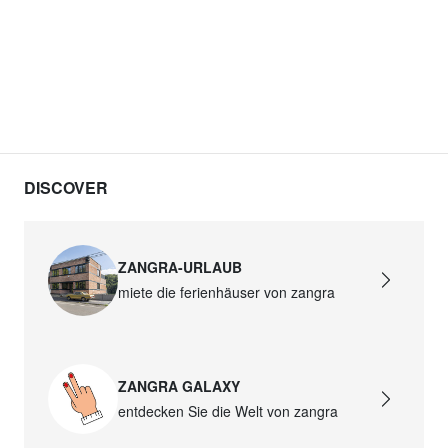
DISCOVER
ZANGRA-URLAUB
miete die ferienhäuser von zangra
ZANGRA GALAXY
entdecken Sie die Welt von zangra