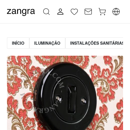
INÍCIO
ILUMINAÇÃO
INSTALAÇÕES SANITÁRIAS