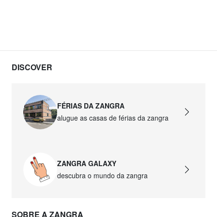
DISCOVER
FÉRIAS DA ZANGRA
alugue as casas de férias da zangra
ZANGRA GALAXY
descubra o mundo da zangra
SOBRE A ZANGRA