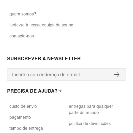
quem somos?
junte-se à nossa equipa de sonho
contacte-nos
SUBSCREVER A NEWSLETTER
PRECISA DE AJUDA?
custo de envio
entregas para qualquer
parte do mundo
pagamento
política de devoluções
tempo de entrega