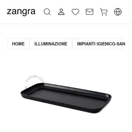
HOME
ILLUMINAZIONE
IMPIANTI IGIENICO-SANITA