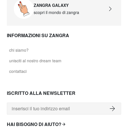
ZANGRA GALAXY
scopri il mondo di zangra
INFORMAZIONI SU ZANGRA
chi siamo?
unisciti al nostro dream team
contattaci
ISCRITTO ALLA NEWSLETTER
HAI BISOGNO DI AIUTO?