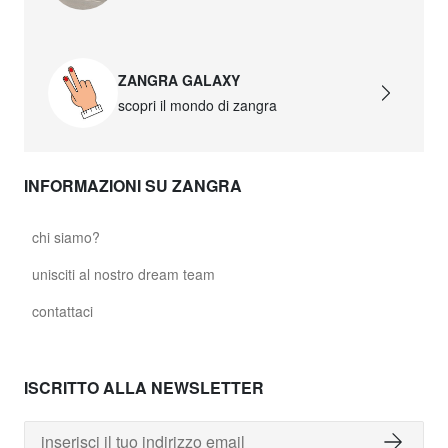
ZANGRA GALAXY
scopri il mondo di zangra
INFORMAZIONI SU ZANGRA
chi siamo?
unisciti al nostro dream team
contattaci
ISCRITTO ALLA NEWSLETTER