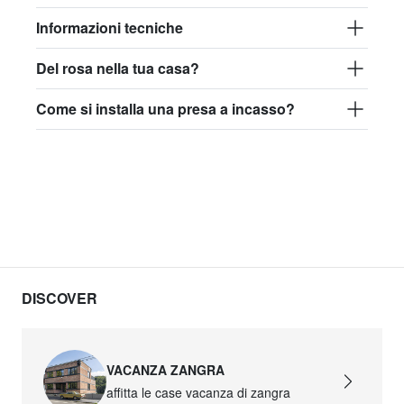
Informazioni tecniche
Del rosa nella tua casa?
Come si installa una presa a incasso?
DISCOVER
VACANZA ZANGRA
affitta le case vacanza di zangra