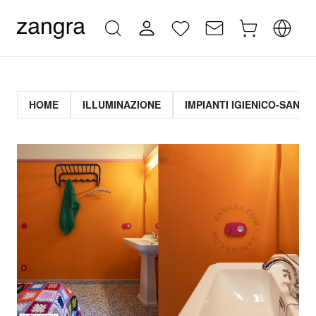
HOME
ILLUMINAZIONE
IMPIANTI IGIENICO-SANITA