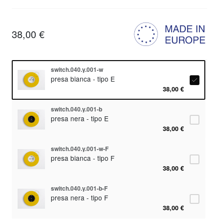
38,00 €
switch.040.y.001-w
presa bianca - tipo E
38,00 €
switch.040.y.001-b
presa nera - tipo E
38,00 €
switch.040.y.001-w-F
presa bianca - tipo F
38,00 €
switch.040.y.001-b-F
presa nera - tipo F
38,00 €