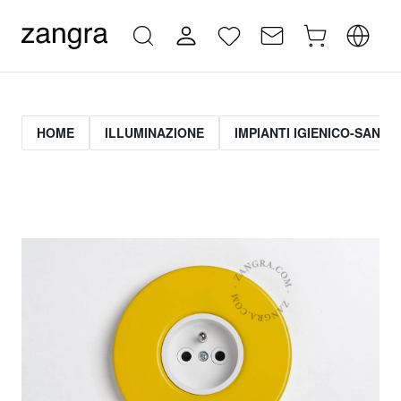
HOME
ILLUMINAZIONE
IMPIANTI IGIENICO-SANITA