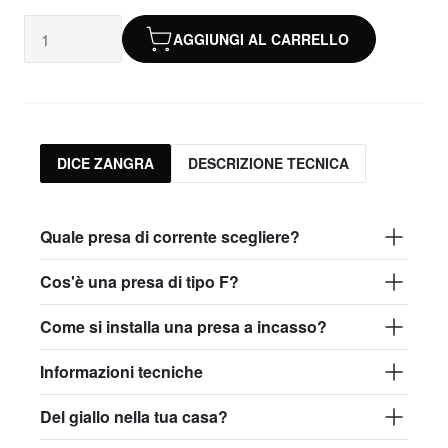
AGGIUNGI AL CARRELLO
DICE ZANGRA
DESCRIZIONE TECNICA
Quale presa di corrente scegliere?
Cos'è una presa di tipo F?
Come si installa una presa a incasso?
Informazioni tecniche
Del giallo nella tua casa?