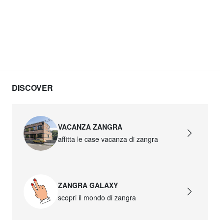
DISCOVER
VACANZA ZANGRA
affitta le case vacanza di zangra
ZANGRA GALAXY
scopri il mondo di zangra