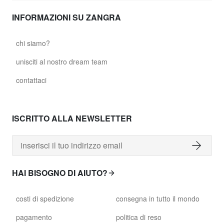
INFORMAZIONI SU ZANGRA
chi siamo?
unisciti al nostro dream team
contattaci
ISCRITTO ALLA NEWSLETTER
HAI BISOGNO DI AIUTO?
costi di spedizione
consegna in tutto il mondo
pagamento
politica di reso