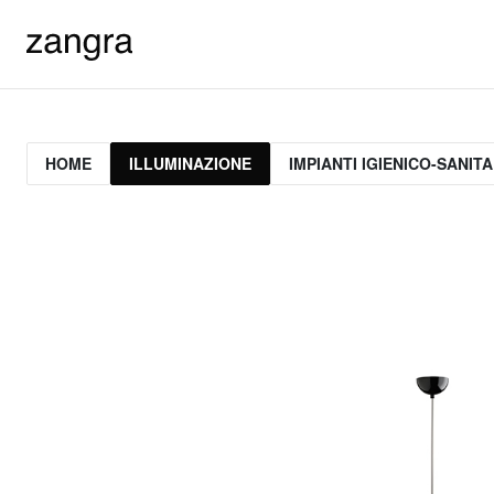
HOME
ILLUMINAZIONE
IMPIANTI IGIENICO-SANITA