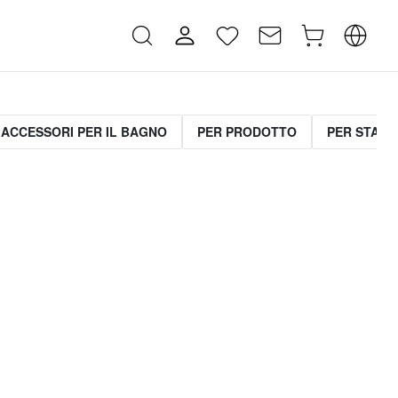
ACCESSORI PER IL BAGNO
PER PRODOTTO
PER STANZ