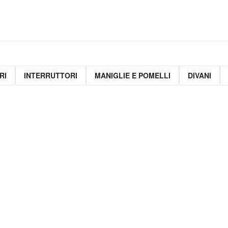
RI
INTERRUTTORI
MANIGLIE E POMELLI
DIVANI