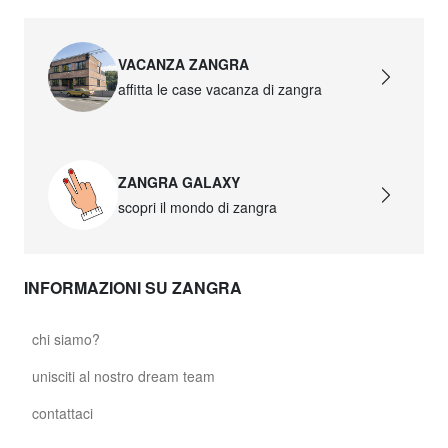
VACANZA ZANGRA
affitta le case vacanza di zangra
ZANGRA GALAXY
scopri il mondo di zangra
INFORMAZIONI SU ZANGRA
chi siamo?
unisciti al nostro dream team
contattaci