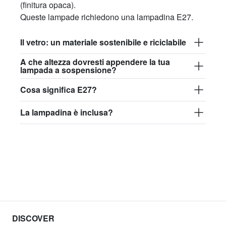
(finitura opaca).
Queste lampade richiedono una lampadina E27.
Il vetro: un materiale sostenibile e riciclabile
A che altezza dovresti appendere la tua
lampada a sospensione?
Cosa significa E27?
La lampadina è inclusa?
DISCOVER