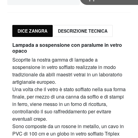
DICE ZANGRA
DESCRIZIONE TECNICA
Lampada a sospensione con paralume in vetro
opaco
Scoprite la nostra gamma di lampade a
sospensione in vetro soffiato realizzate in modo
tradizionale da abili maestri vetrai in un laboratorio
artigianale europeo.
Una volta che il vetro è stato soffiato nella sua forma
finale, per mezzo di una canna da soffio e di stampi
in ferro, viene messo in un forno di ricottura,
controllando il suo raffreddamento per evitare
eventuali crepe.
Sono composte da un rosone in metallo, un cavo in
PVC di 100 cm e un globo in vetro soffiato Triplex