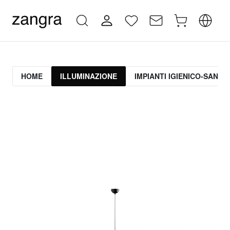
HOME
ILLUMINAZIONE
IMPIANTI IGIENICO-SANITA