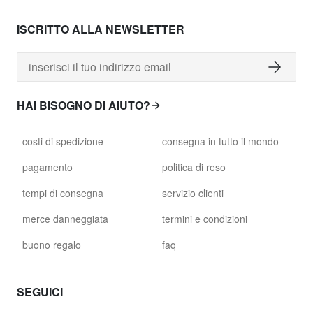
ISCRITTO ALLA NEWSLETTER
HAI BISOGNO DI AIUTO?
costi di spedizione
consegna in tutto il mondo
pagamento
politica di reso
tempi di consegna
servizio clienti
merce danneggiata
termini e condizioni
buono regalo
faq
SEGUICI