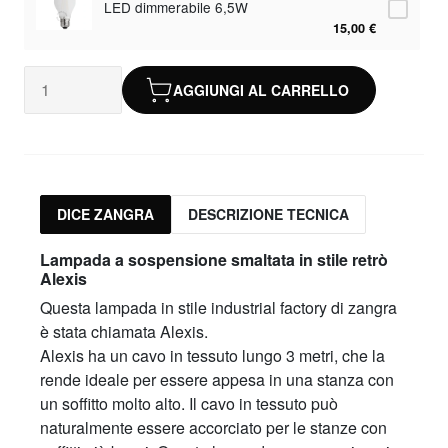
LED dimmerabile 6,5W
15,00 €
AGGIUNGI AL CARRELLO
DICE ZANGRA
DESCRIZIONE TECNICA
Lampada a sospensione smaltata in stile retrò
Alexis
Questa lampada in stile industrial factory di zangra
è stata chiamata Alexis.
Alexis ha un cavo in tessuto lungo 3 metri, che la
rende ideale per essere appesa in una stanza con
un soffitto molto alto. Il cavo in tessuto può
naturalmente essere accorciato per le stanze con