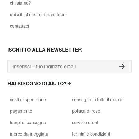
chi siamo?
unisciti al nostro dream team
contattaci
ISCRITTO ALLA NEWSLETTER
HAI BISOGNO DI AIUTO?
costi di spedizione
consegna in tutto il mondo
pagamento
politica di reso
tempi di consegna
servizio clienti
merce danneggiata
termini e condizioni