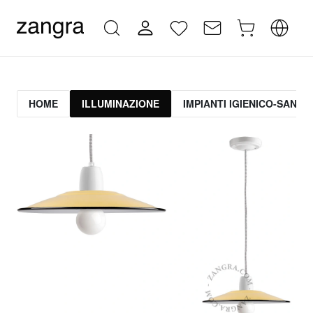
HOME
ILLUMINAZIONE
IMPIANTI IGIENICO-SANITA