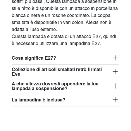
soffitti più bassi. Questa lampada a sospensione in
stile rétro è disponibile con un attacco in porcellana
bianca o nera e un rosone coordinato. La coppa
smaltata è disponibile in vari colori. Alexis non è
adatta all'uso esterno.
Questa lampada è dotata di un attacco E27, quindi
è necessario utilizzare una lampadina E27.
Cosa significa E27?
Collezione di articoli smaltati retrò firmati
Eve
A che altezza dovresti appendere la tua
lampada a sospensione?
La lampadina è inclusa?