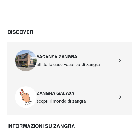
DISCOVER
VACANZA ZANGRA
affitta le case vacanza di zangra
ZANGRA GALAXY
scopri il mondo di zangra
INFORMAZIONI SU ZANGRA