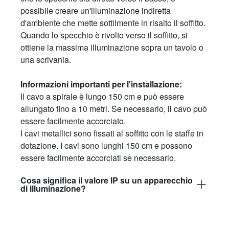
possibile creare un'illuminazione indiretta
d'ambiente che mette sottilmente in risalto il soffitto.
Quando lo specchio è rivolto verso il soffitto, si
ottiene la massima illuminazione sopra un tavolo o
una scrivania.
Informazioni importanti per l'installazione:
Il cavo a spirale è lungo 150 cm e può essere
allungato fino a 10 metri. Se necessario, il cavo può
essere facilmente accorciato.
I cavi metallici sono fissati al soffitto con le staffe in
dotazione. I cavi sono lunghi 150 cm e possono
essere facilmente accorciati se necessario.
Cosa significa il valore IP su un apparecchio
di illuminazione?