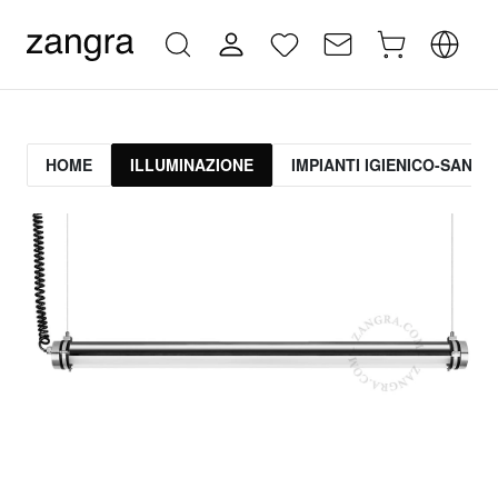
HOME
ILLUMINAZIONE
IMPIANTI IGIENICO-SANITA