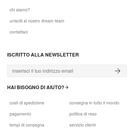
chi siamo?
unisciti al nostro dream team
contattaci
ISCRITTO ALLA NEWSLETTER
HAI BISOGNO DI AIUTO?
costi di spedizione
consegna in tutto il mondo
pagamento
politica di reso
tempi di consegna
servizio clienti