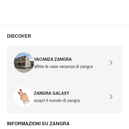
DISCOVER
VACANZA ZANGRA
affitta le case vacanza di zangra
ZANGRA GALAXY
scopri il mondo di zangra
INFORMAZIONI SU ZANGRA