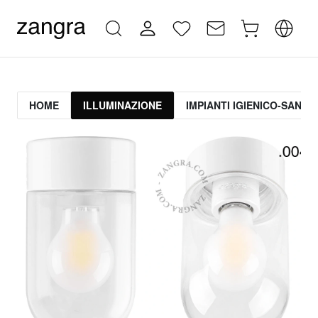
HOME
ILLUMINAZIONE
IMPIANTI IGIENICO-SANITA