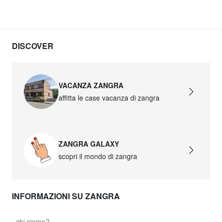
DISCOVER
VACANZA ZANGRA
affitta le case vacanza di zangra
ZANGRA GALAXY
scopri il mondo di zangra
INFORMAZIONI SU ZANGRA
chi siamo?