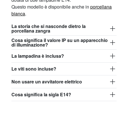
Questo modello è disponibile anche in
porcellana
bianca
.
La storia che si nasconde dietro la
porcellana zangra
Cosa significa il valore IP su un apparecchio
di illuminazione?
La lampadina è inclusa?
Le viti sono incluse?
Non usare un avvitatore elettrico
Cosa significa la sigla E14?