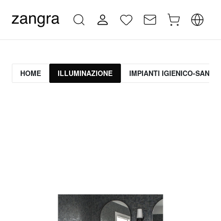
HOME
ILLUMINAZIONE
IMPIANTI IGIENICO-SANITA