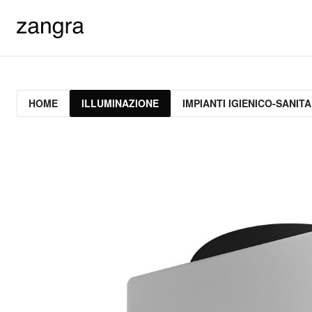
HOME
ILLUMINAZIONE
IMPIANTI IGIENICO-SANITA