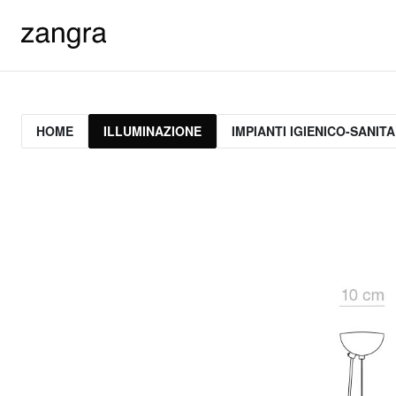
HOME
ILLUMINAZIONE
IMPIANTI IGIENICO-SANITA