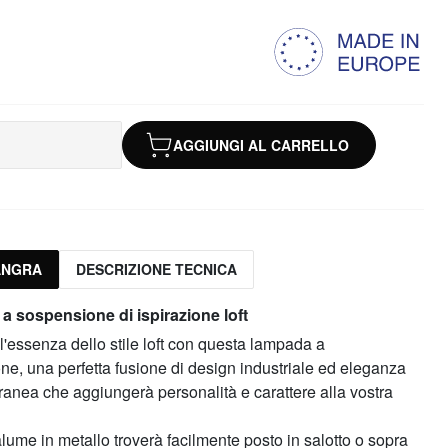
AGGIUNGI AL CARRELLO
ANGRA
DESCRIZIONE TECNICA
 sospensione di ispirazione loft
l'essenza dello stile loft con questa lampada a
e, una perfetta fusione di design industriale ed eleganza
anea che aggiungerà personalità e carattere alla vostra
alume in metallo troverà facilmente posto in salotto o sopra