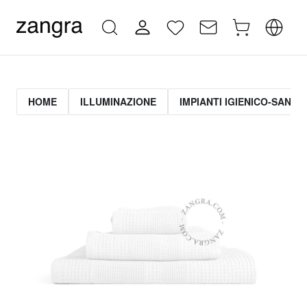
HOME
ILLUMINAZIONE
IMPIANTI IGIENICO-SANITA