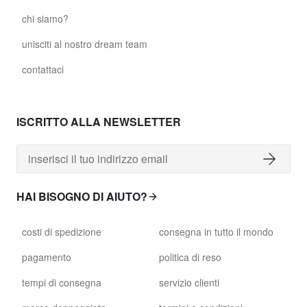
chi siamo?
unisciti al nostro dream team
contattaci
ISCRITTO ALLA NEWSLETTER
HAI BISOGNO DI AIUTO?
costi di spedizione
consegna in tutto il mondo
pagamento
politica di reso
tempi di consegna
servizio clienti