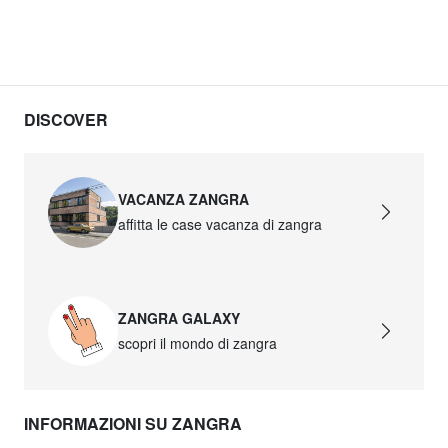
DISCOVER
VACANZA ZANGRA
affitta le case vacanza di zangra
ZANGRA GALAXY
scopri il mondo di zangra
INFORMAZIONI SU ZANGRA