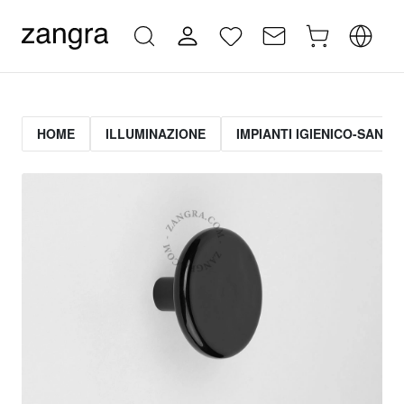
HOME
ILLUMINAZIONE
IMPIANTI IGIENICO-SANITA