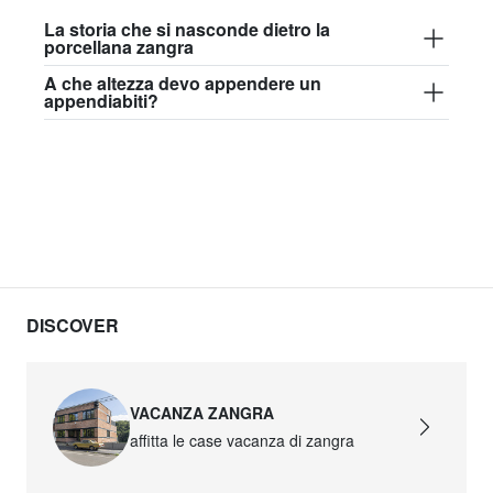
La storia che si nasconde dietro la
porcellana zangra
A che altezza devo appendere un
appendiabiti?
DISCOVER
VACANZA ZANGRA
affitta le case vacanza di zangra