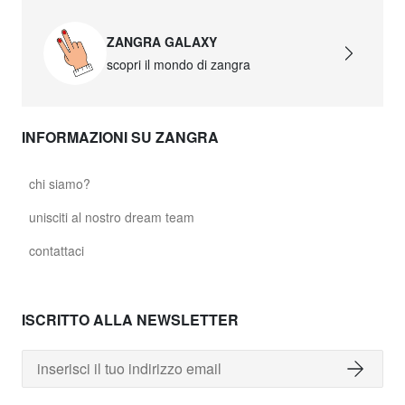
ZANGRA GALAXY
scopri il mondo di zangra
INFORMAZIONI SU ZANGRA
chi siamo?
unisciti al nostro dream team
contattaci
ISCRITTO ALLA NEWSLETTER