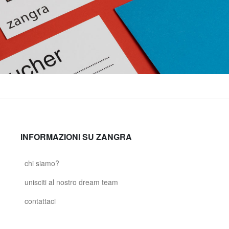
INFORMAZIONI SU ZANGRA
chi siamo?
unisciti al nostro dream team
contattaci