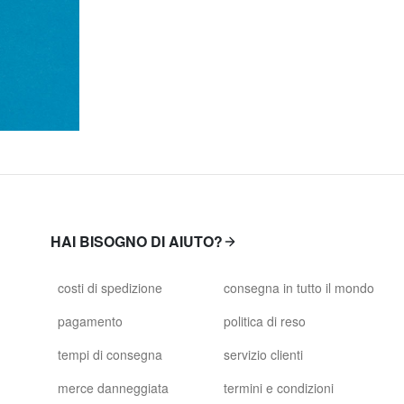
HAI BISOGNO DI AIUTO?
costi di spedizione
consegna in tutto il mondo
pagamento
politica di reso
tempi di consegna
servizio clienti
merce danneggiata
termini e condizioni