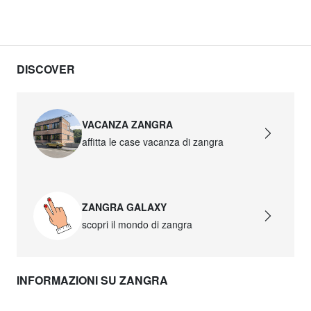
DISCOVER
VACANZA ZANGRA
affitta le case vacanza di zangra
ZANGRA GALAXY
scopri il mondo di zangra
INFORMAZIONI SU ZANGRA