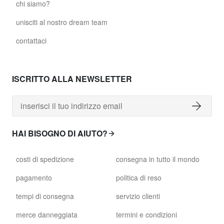
chi siamo?
unisciti al nostro dream team
contattaci
ISCRITTO ALLA NEWSLETTER
HAI BISOGNO DI AIUTO?
costi di spedizione
consegna in tutto il mondo
pagamento
politica di reso
tempi di consegna
servizio clienti
merce danneggiata
termini e condizioni