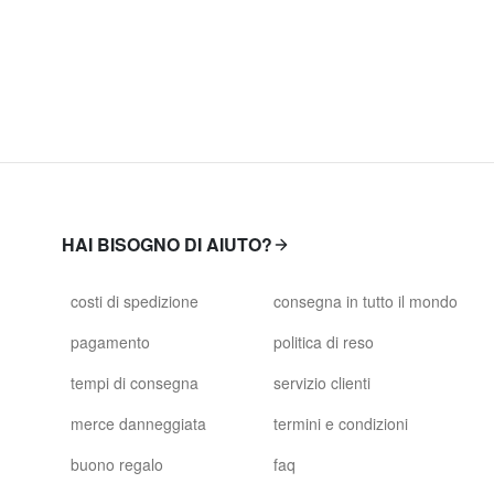
HAI BISOGNO DI AIUTO?
costi di spedizione
consegna in tutto il mondo
pagamento
politica di reso
tempi di consegna
servizio clienti
merce danneggiata
termini e condizioni
buono regalo
faq