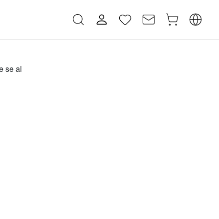
e se al