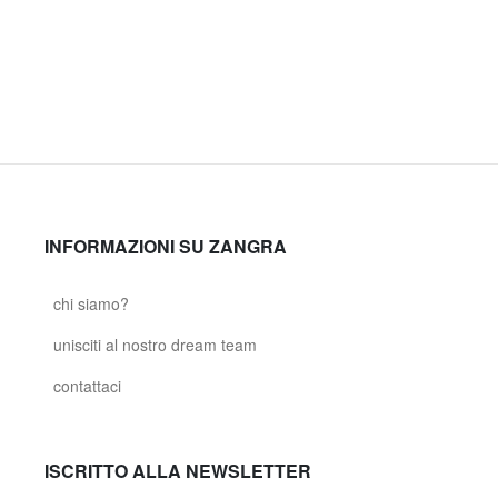
INFORMAZIONI SU ZANGRA
chi siamo?
unisciti al nostro dream team
contattaci
ISCRITTO ALLA NEWSLETTER